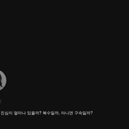
진
, 진심이 얼마나 있을까? 복수일까, 아니면 구속일까?