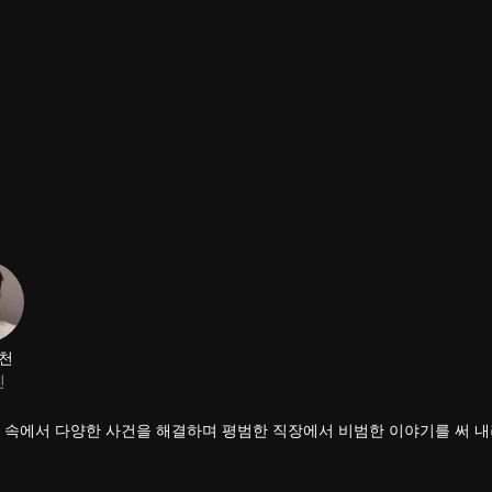
천
진
경 속에서 다양한 사건을 해결하며 평범한 직장에서 비범한 이야기를 써 