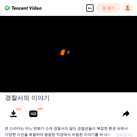
앱 열기
ko
경찰서의 이야기
본 드라마는 어느 번화가 소재 경찰서의 말단 경찰관들이 복잡한 환경 속에서
다양한 사건을 해결하며 평범한 직장에서 비범한 이야기를 써 내려가는 내용을
전부[모두]