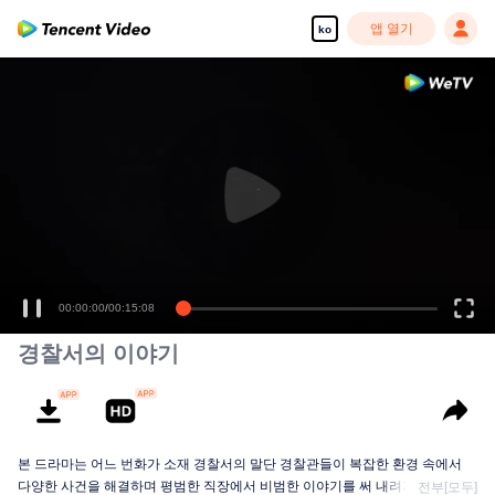
앱 열기
ko
00:00:00
/
00:15:08
경찰서의 이야기
본 드라마는 어느 번화가 소재 경찰서의 말단 경찰관들이 복잡한 환경 속에서
다양한 사건을 해결하며 평범한 직장에서 비범한 이야기를 써 내려가는 내용을
전부[모두]