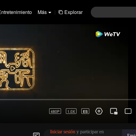
Entretenimiento
Más
|
Explorar