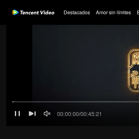
Destacados
Amor sin límites