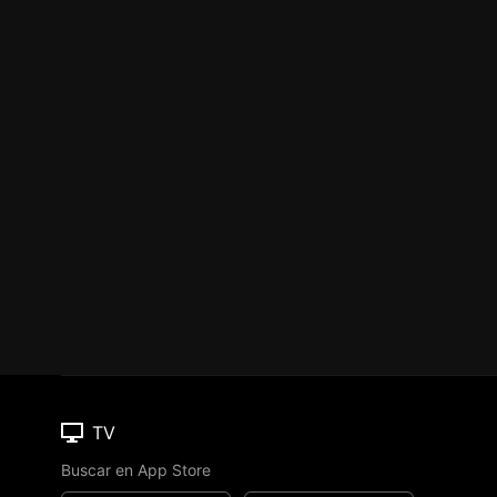
TV
Buscar en App Store