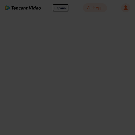
Abrir App
Español