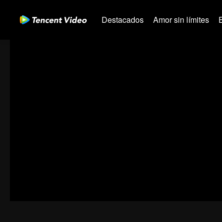
Destacados
Amor sin límites