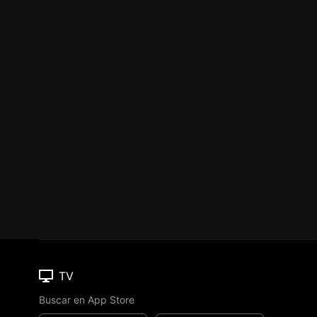
TV
Buscar en App Store