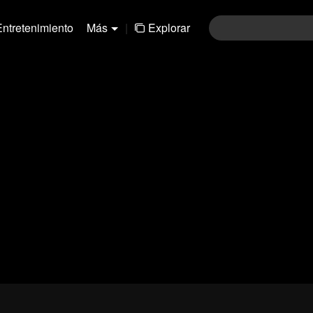
Entretenimiento
Más
|
Explorar