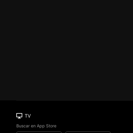
TV
Buscar en App Store