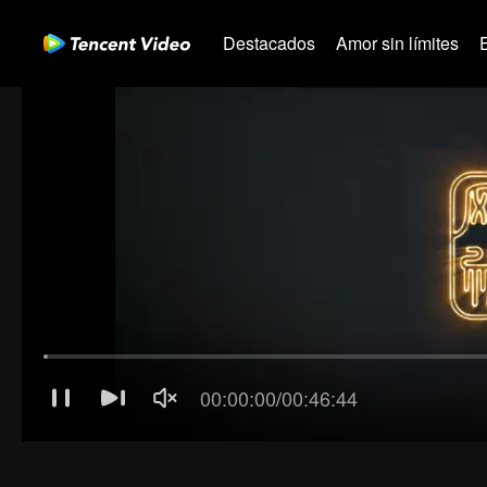
Destacados
Amor sin límites