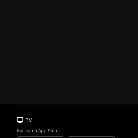
TV
Buscar en App Store