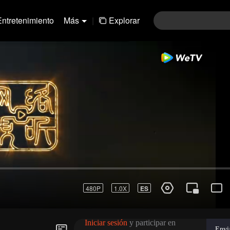
Entretenimiento
Más
|
Explorar