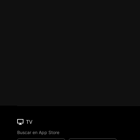
TV
Buscar en App Store