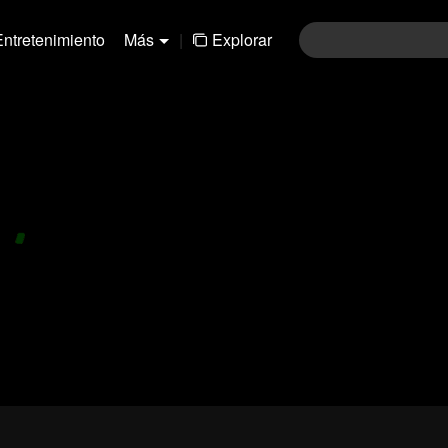
Entretenimiento
Más
|
Explorar