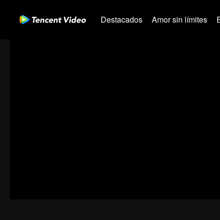
Destacados
Amor sin límites