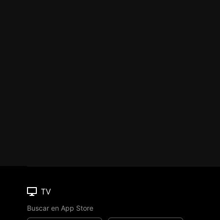
TV
Buscar en App Store