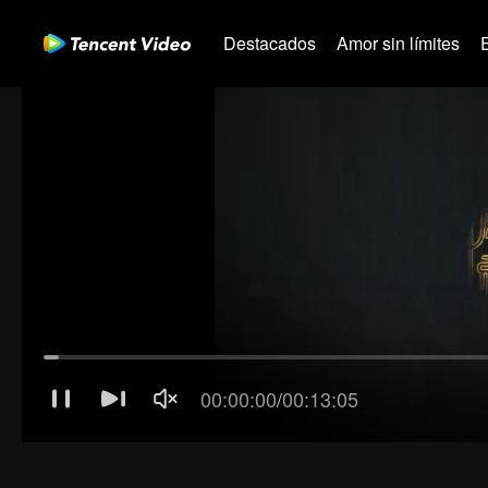
Destacados
Amor sin límites