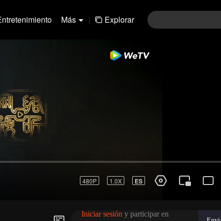
Entretenimiento
Más
|
Explorar