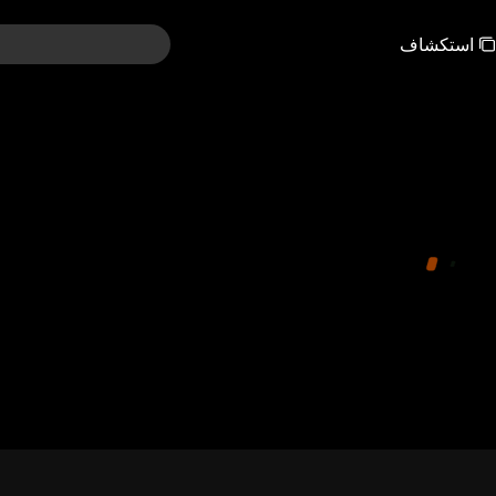
استكشاف