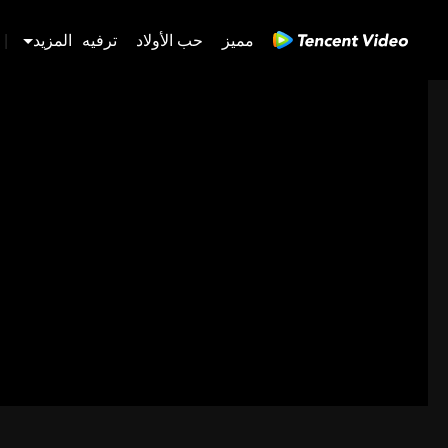
مميز
حب الأولاد
ترفيه
المزيد
|