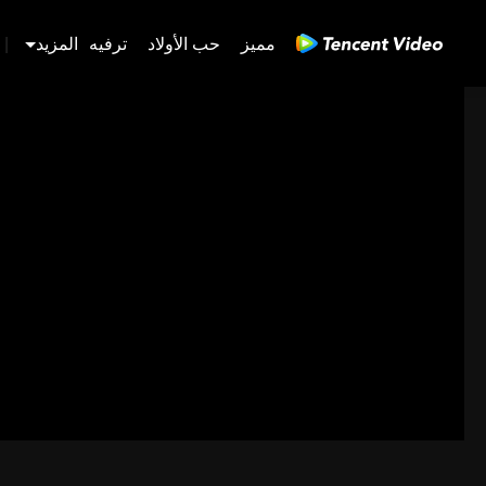
مميز
حب الأولاد
ترفيه
المزيد
|