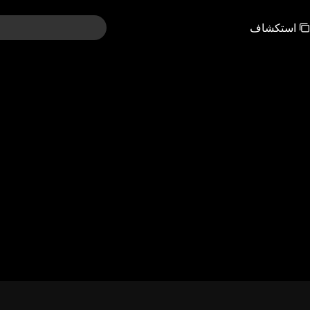
استكشاف