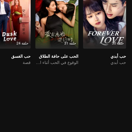
حلقة 30
حلقة 31
حلقة 24
حب أبدي
الحب على حافة الطلاق
حب الغسق
حب أبدي
الوقوع في الحب أثناء الطلاق
قصة