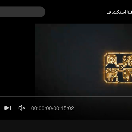
استكشاف