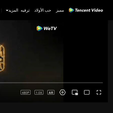
مميز
حب الأولاد
ترفيه
المزيد
|