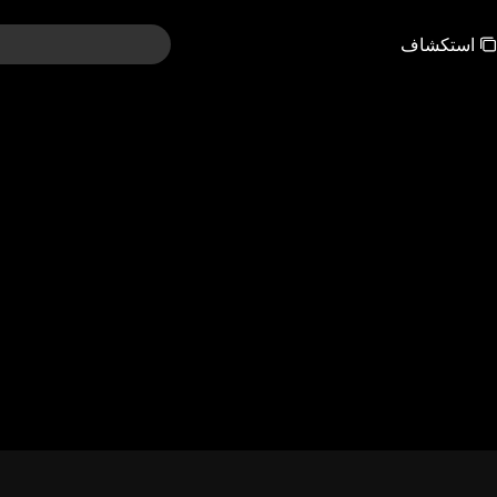
استكشاف