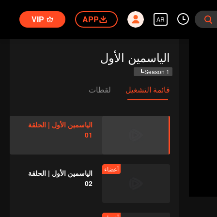
VIP
APP
AR
الياسمين الأول
Season 1
قائمة التشغيل
لقطات
الياسمين الأول | الحلقة
01
أعضاء
الياسمين الأول | الحلقة
02