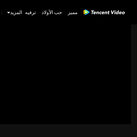
مميز
حب الأولاد
ترفيه
المزيد
|