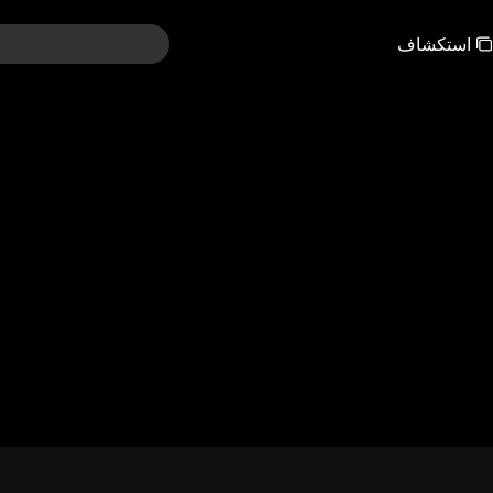
استكشاف