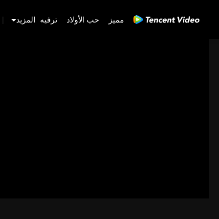
مميز
حب الأولاد
ترفيه
المزيد
|