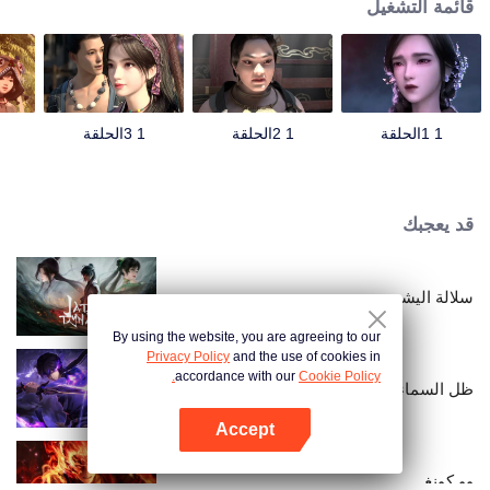
قائمة التشغيل
1 1الحلقة
1 2الحلقة
1 3الحلقة
قد يعجبك
سلالة اليشم
By using the website, you are agreeing to our
Privacy Policy
and the use of cookies in
accordance with our
Cookie Policy.
ظل السماء
Accept
افتح التطبيق
وو كونغ