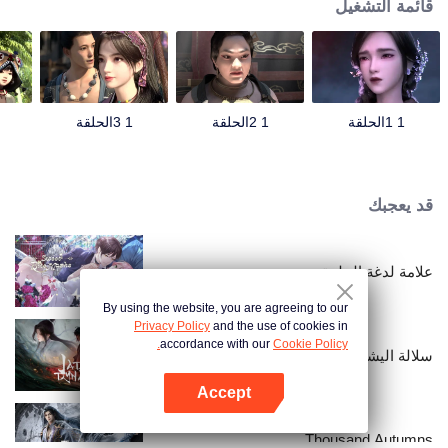
قائمة التشغيل
1 1الحلقة
1 2الحلقة
1 3الحلقة
قد يعجبك
علامة لدغة الحلوة
By using the website, you are agreeing to our
Privacy Policy
and the use of cookies in
accordance with our
Cookie Policy.
سلالة اليشم
Accept
افتح التطبيق
Thousand Autumns