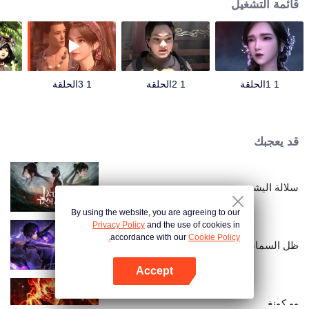
قائمة التشغيل
1 1الحلقة
1 2الحلقة
1 3الحلقة
قد يعجبك
سلالة اليشم
By using the website, you are agreeing to our
Privacy Policy
and the use of cookies in
accordance with our
Cookie Policy.
ظل السماء
Accept
افتح التطبيق
وو كونغ