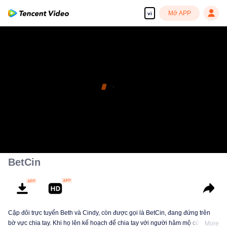
Mở APP
vi
BetCin
Cặp đôi trực tuyến Beth và Cindy, còn được gọi là BetCin, đang đứng trên
bờ vực chia tay. Khi họ lên kế hoạch để chia tay với người hâm mộ của họ -
More