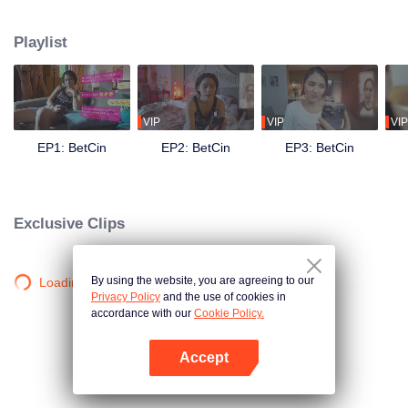
UMAMI'S một cách tốt nhất, họ nhận được một tin nhắn rất lạ: bạn đã được
chọn là một trong những thí sinh bán kết trong cuộc tìm kiếm
Playlist
#RelationshipGoals của chúng tôi. Cược đặt vào gì? 10 triệu peso tiền mặt
và nhiều phần thưởng khác! Họ cần số tiền này, nhưng liệu họ có thể giả vờ
là một cặp đôi lý tưởng trước mọi lượt like, share, bình luận trên mỗi nội
dung truyền thông xã hội của họ từ Umami? Liệu họ còn chịu được những
điều điên rồ của nhau không? Cuộc thi này sẽ mang đến gì cho mối quan hệ
VIP
VIP
VIP
hỗn loạn của họ?
EP1: BetCin
EP2: BetCin
EP3: BetCin
Exclusive Clips
By using the website, you are agreeing to our
Loading…
Privacy Policy
and the use of cookies in
accordance with our
Cookie Policy.
Accept
Mở APP