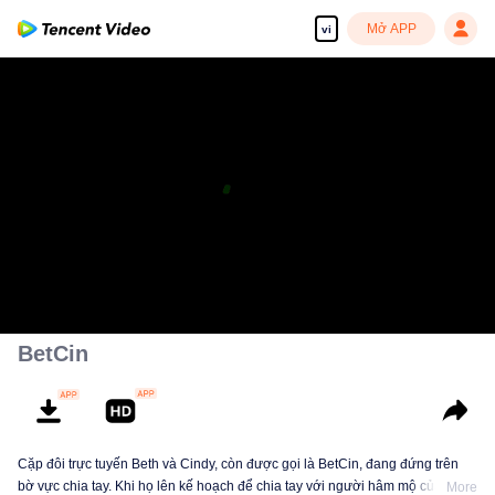
Mở APP
vi
BetCin
Cặp đôi trực tuyến Beth và Cindy, còn được gọi là BetCin, đang đứng trên
bờ vực chia tay. Khi họ lên kế hoạch để chia tay với người hâm mộ của họ -
More