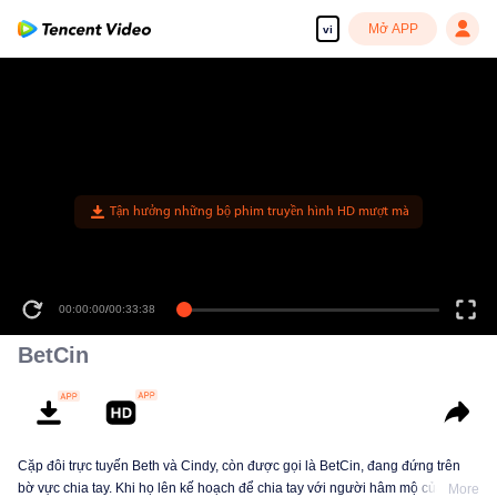
Mở APP
vi
Tận hưởng những bộ phim truyền hình HD mượt mà
00:00:00
/
00:33:38
BetCin
Cặp đôi trực tuyến Beth và Cindy, còn được gọi là BetCin, đang đứng trên
bờ vực chia tay. Khi họ lên kế hoạch để chia tay với người hâm mộ của họ -
More