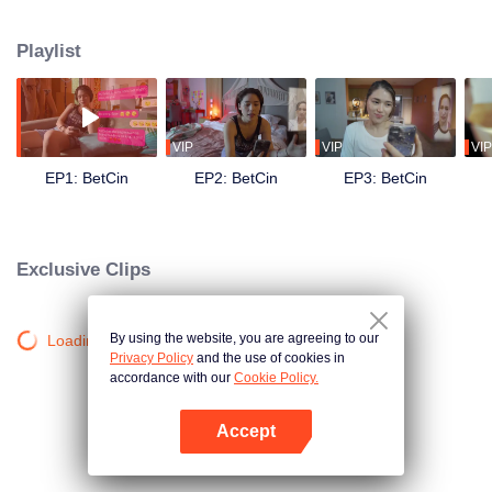
UMAMI'S một cách tốt nhất, họ nhận được một tin nhắn rất lạ: bạn đã được
chọn là một trong những thí sinh bán kết trong cuộc tìm kiếm
Playlist
#RelationshipGoals của chúng tôi. Cược đặt vào gì? 10 triệu peso tiền mặt
và nhiều phần thưởng khác! Họ cần số tiền này, nhưng liệu họ có thể giả vờ
là một cặp đôi lý tưởng trước mọi lượt like, share, bình luận trên mỗi nội
dung truyền thông xã hội của họ từ Umami? Liệu họ còn chịu được những
điều điên rồ của nhau không? Cuộc thi này sẽ mang đến gì cho mối quan hệ
VIP
VIP
VIP
hỗn loạn của họ?
EP1: BetCin
EP2: BetCin
EP3: BetCin
Exclusive Clips
By using the website, you are agreeing to our
Loading…
Privacy Policy
and the use of cookies in
accordance with our
Cookie Policy.
Accept
Mở APP