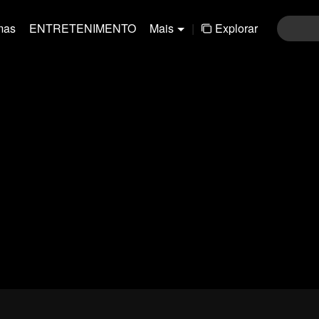
mas
ENTRETENIMENTO
Mais
|
Explorar