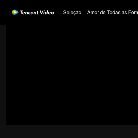
Seleção
Amor de Todas as For