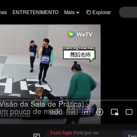
mas
ENTRETENIMENTO
Mais
|
Explorar