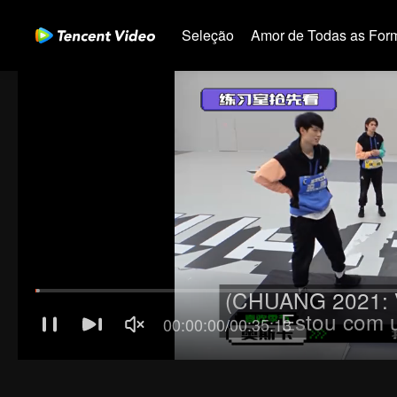
Seleção
Amor de Todas as For