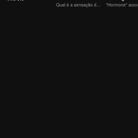
Qual é a sensação de ter dois filhos em casa