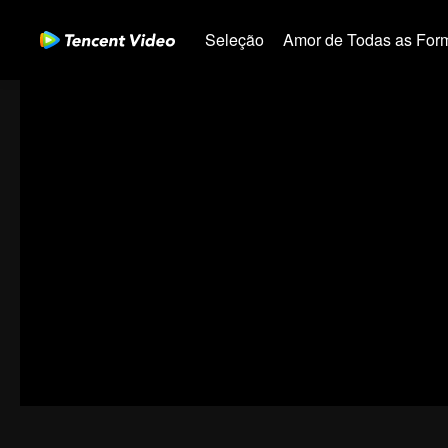
Seleção
Amor de Todas as For