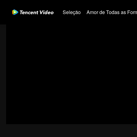
Seleção
Amor de Todas as For