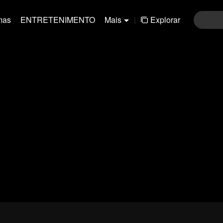
mas
ENTRETENIMENTO
Mais
|
Explorar