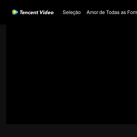
Seleção
Amor de Todas as For