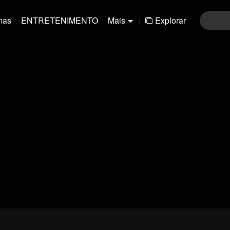
mas
ENTRETENIMENTO
Mais
|
Explorar