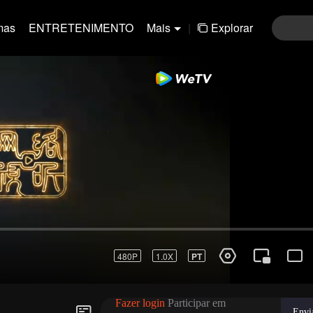
mas
ENTRETENIMENTO
Mais
|
Explorar