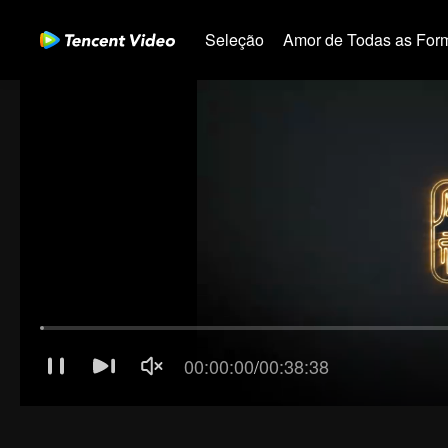
Seleção
Amor de Todas as For