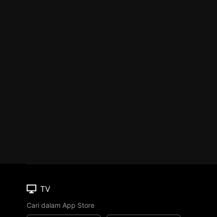
TV
Cari dalam App Store