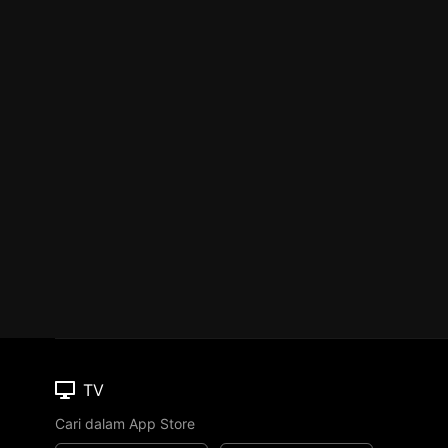
TV
Cari dalam App Store