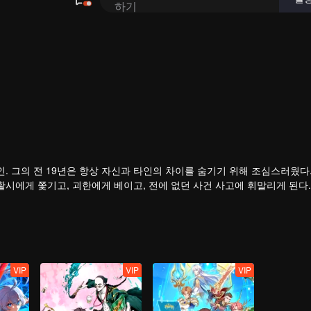
하기
숨기기 위해 조심스러웠다. 그러던
활시에게 쫓기고, 괴한에게 베이고, 전에 없던 사건 사고에 휘말리게 된다.
VIP
VIP
VIP