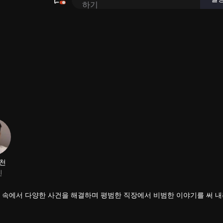
경 속에서 다양한 사건을 해결하며 평범한 직장에서 비범한 이야기를 써 