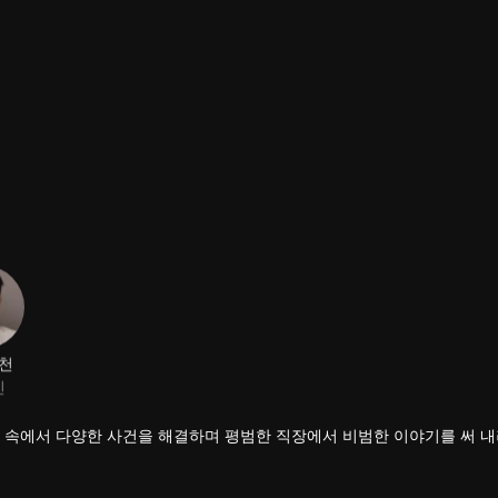
천
진
경 속에서 다양한 사건을 해결하며 평범한 직장에서 비범한 이야기를 써 