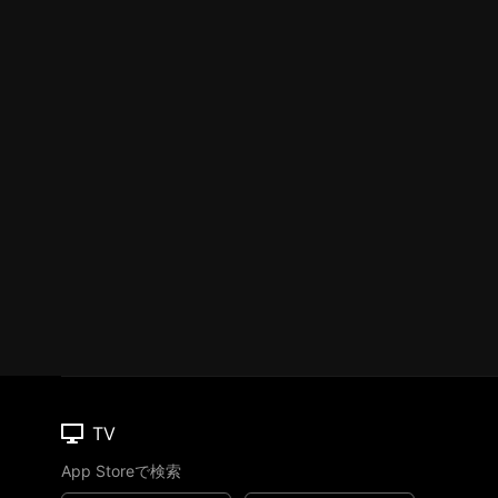
TV
App Storeで検索