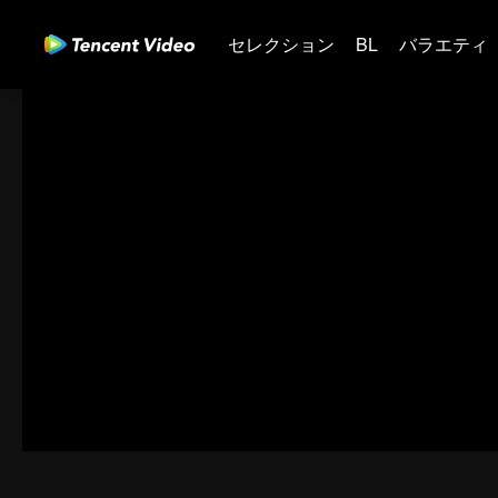
セレクション
BL
バラエティ