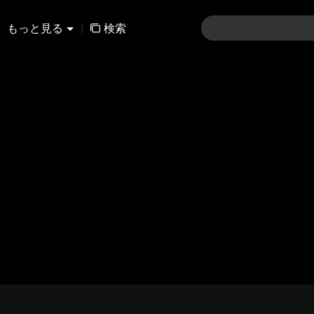
もっと見る
|
検索