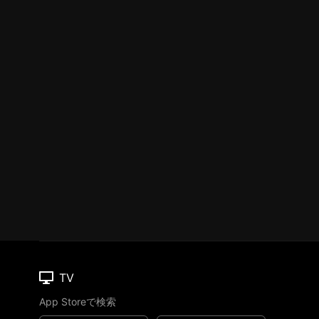
TV
App Storeで検索