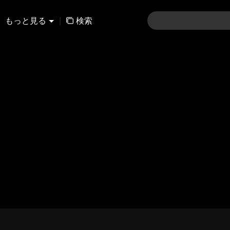
もっと見る
|
検索