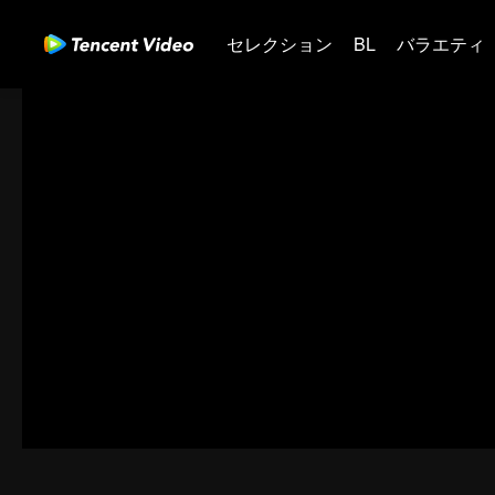
セレクション
BL
バラエティ