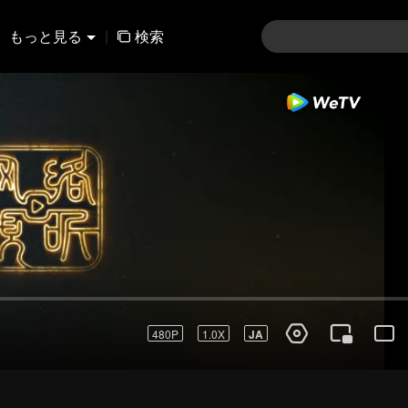
もっと見る
|
検索