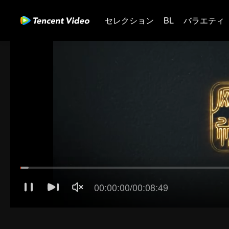
セレクション
BL
バラエティ