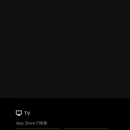
TV
App Storeで検索