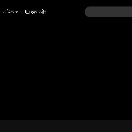
अधिक
|
एक्सप्लोर