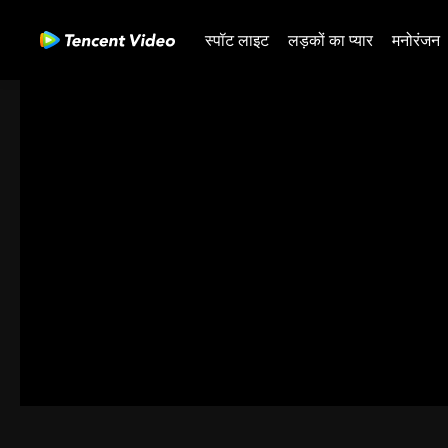
स्पॉट लाइट
लड़कों का प्यार
मनोरंजन