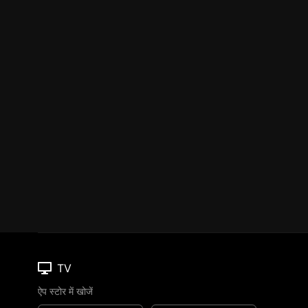
TV
ऐप स्टोर में खोजें