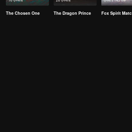
The Chosen One
The Dragon Prince