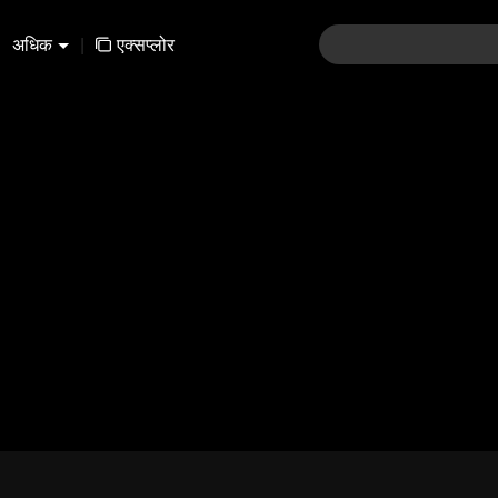
अधिक
|
एक्सप्लोर