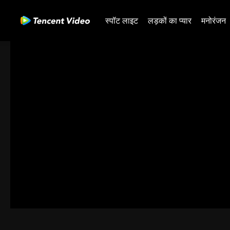
स्पॉट लाइट
लड़कों का प्यार
मनोरंजन