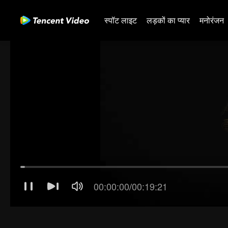
स्पॉट लाइट
लड़कों का प्यार
मनोरंजन