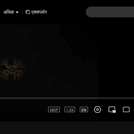
अधिक
|
एक्सप्लोर