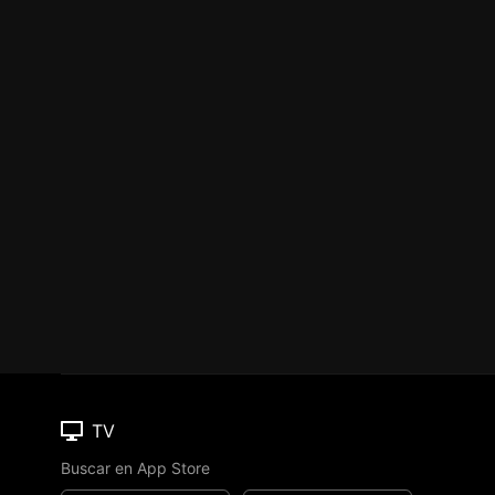
TV
Buscar en App Store