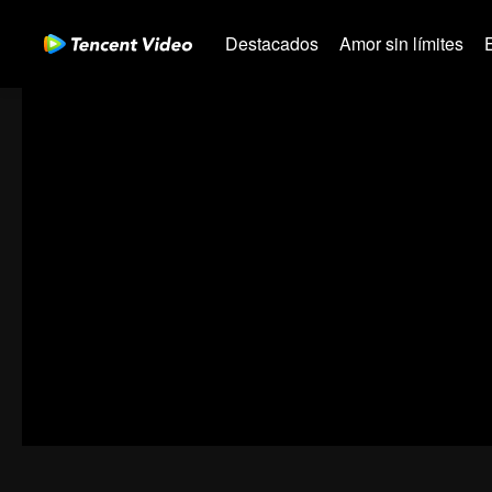
Destacados
Amor sin límites