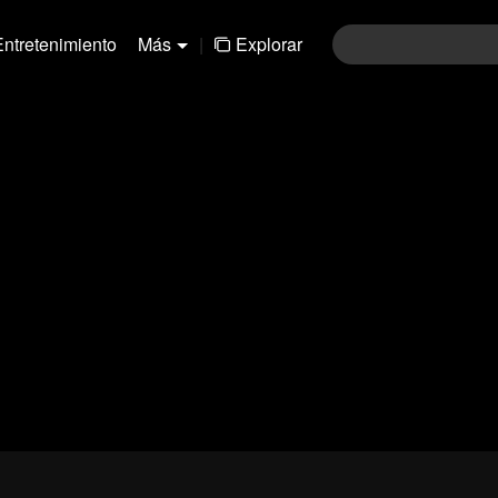
Entretenimiento
Más
|
Explorar