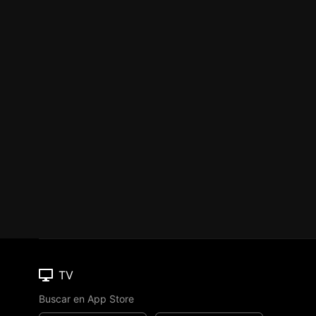
TV
Buscar en App Store