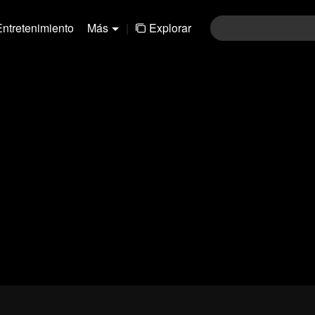
Entretenimiento
Más
|
Explorar