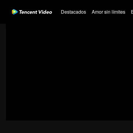
Destacados
Amor sin límites