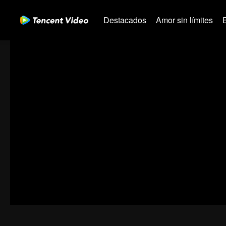
Destacados
Amor sin límites