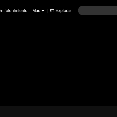
Entretenimiento
Más
|
Explorar