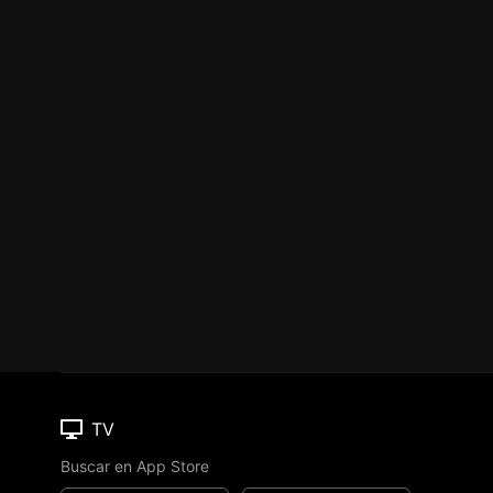
TV
Buscar en App Store