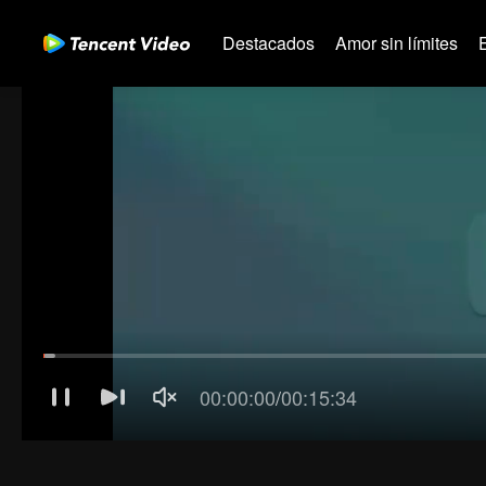
Destacados
Amor sin límites