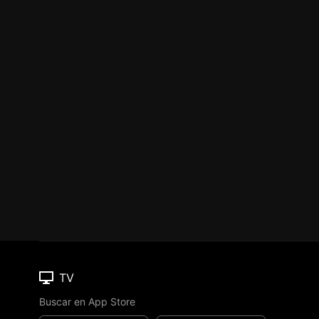
TV
Buscar en App Store