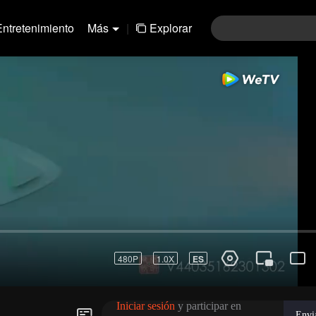
Entretenimiento
Más
|
Explorar