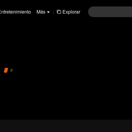
Entretenimiento
Más
|
Explorar