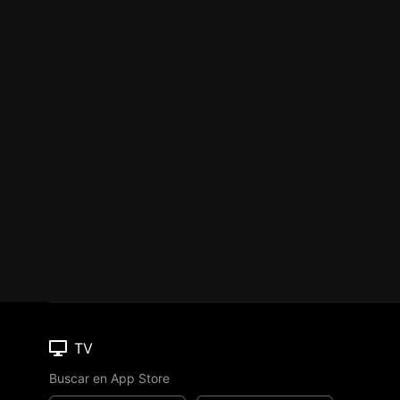
TV
Buscar en App Store