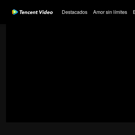
Destacados
Amor sin límites