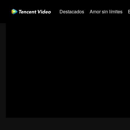
Destacados
Amor sin límites