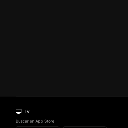
TV
Buscar en App Store