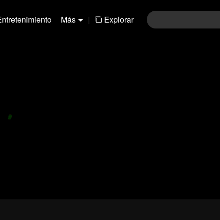
Entretenimiento
Más
|
Explorar