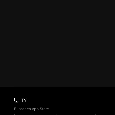
TV
Buscar en App Store