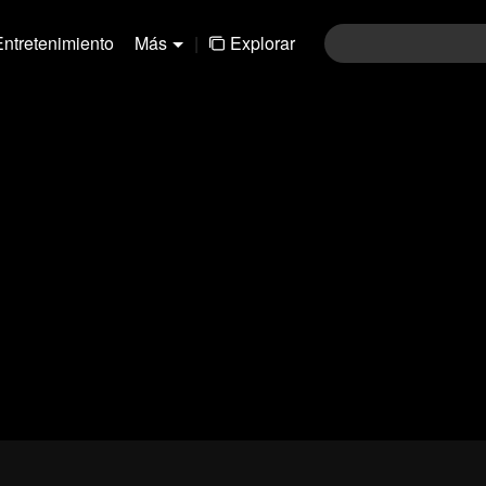
Entretenimiento
Más
|
Explorar