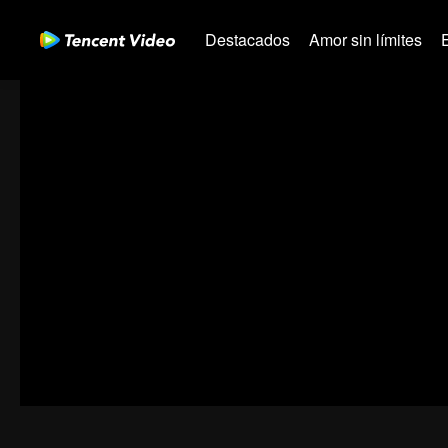
Destacados
Amor sin límites