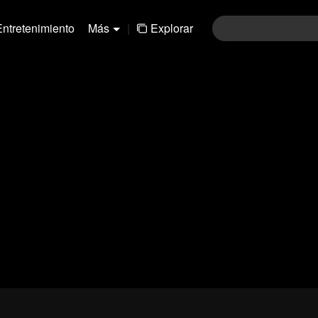
Entretenimiento
Más
|
Explorar