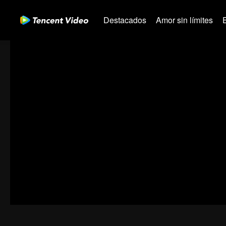
Destacados
Amor sin límites