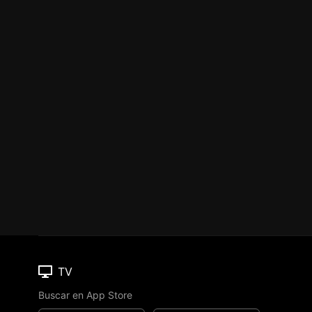
TV
Buscar en App Store