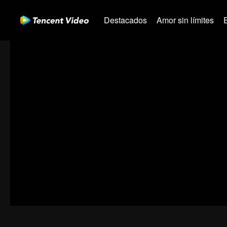
Destacados
Amor sin límites