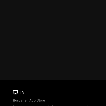
TV
Buscar en App Store