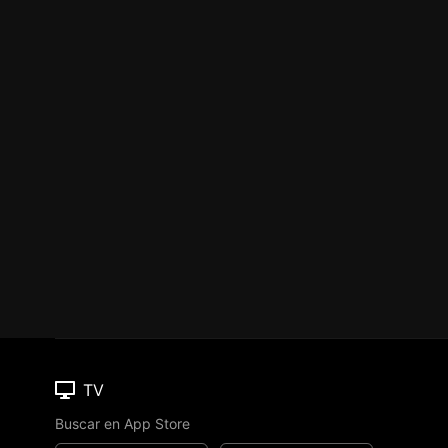
TV
Buscar en App Store