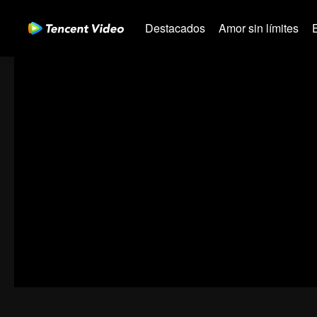
Destacados
Amor sin límites