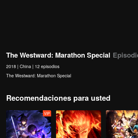
The Westward: Marathon Special
Episodi
2018
|
China
|
12 episodios
The Westward: Marathon Special
Recomendaciones para usted
VIP